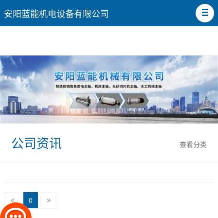
安阳蓝能机电设备有限公司
公司资讯
查看分类
0